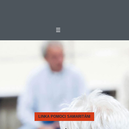
LINKA POMOCI SAMARITÁNI