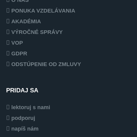
PONUKA VZDELÁVANIA
AKADÉMIA
VÝROČNÉ SPRÁVY
VOP
GDPR
ODSTÚPENIE OD ZMLUVY
PRIDAJ SA
lektoruj s nami
podporuj
napíš nám