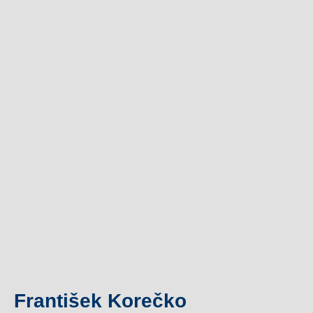
František Korečko