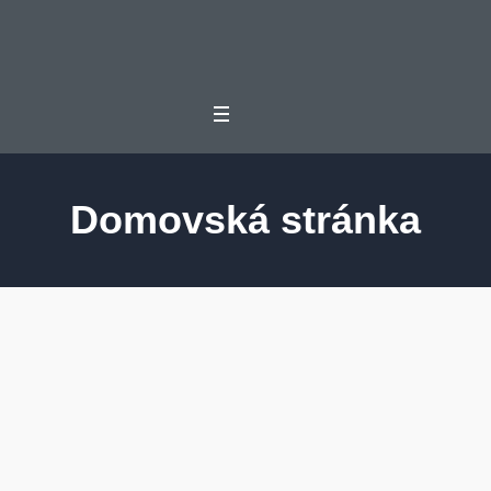
Domovská stránka