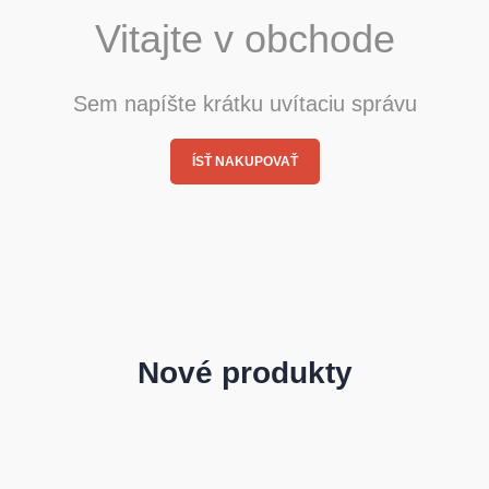
Vitajte v obchode
Sem napíšte krátku uvítaciu správu
ÍSŤ NAKUPOVAŤ
Nové produkty