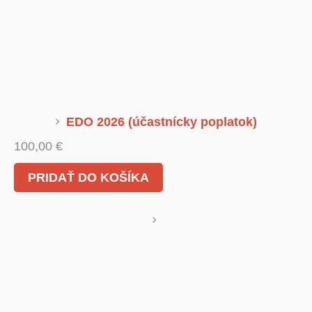
EDO 2026 (účastnícky poplatok)
100,00
€
PRIDAŤ DO KOŠÍKA