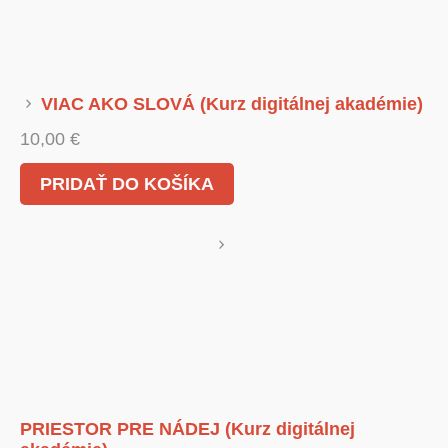
VIAC AKO SLOVÁ (Kurz digitálnej akadémie)
10,00
€
PRIDAŤ DO KOŠÍKA
PRIESTOR PRE NÁDEJ (Kurz digitálnej