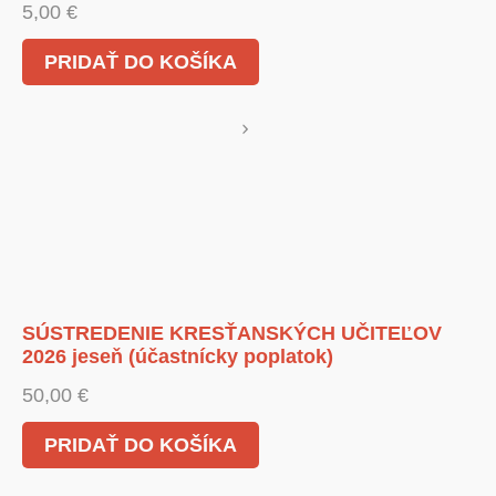
5,00
€
PRIDAŤ DO KOŠÍKA
SÚSTREDENIE KRESŤANSKÝCH UČITEĽOV
2026 jeseň (účastnícky poplatok)
50,00
€
PRIDAŤ DO KOŠÍKA