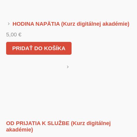
HODINA NAPÄTIA (Kurz digitálnej akadémie)
5,00
€
PRIDAŤ DO KOŠÍKA
OD PRIJATIA K SLUŽBE (Kurz digitálnej
akadémie)