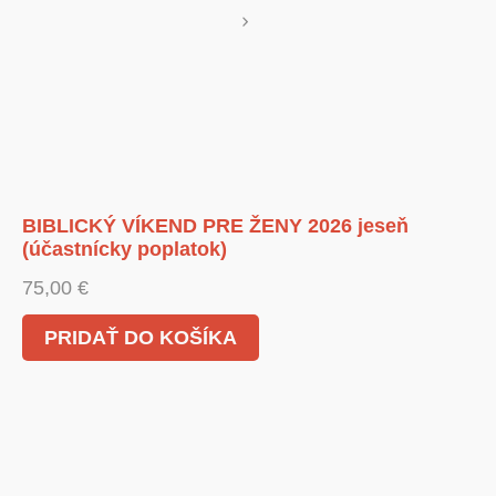
BIBLICKÝ VÍKEND PRE ŽENY 2026 jeseň
(účastnícky poplatok)
75,00
€
PRIDAŤ DO KOŠÍKA