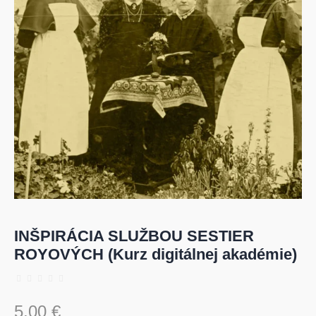
INŠPIRÁCIA SLUŽBOU SESTIER
ROYOVÝCH (Kurz digitálnej akadémie)
5,00
€