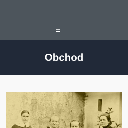
Obchod