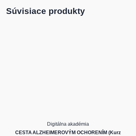
Súvisiace produkty
Digitálna akadémia
CESTA ALZHEIMEROVÝM OCHORENÍM (Kurz